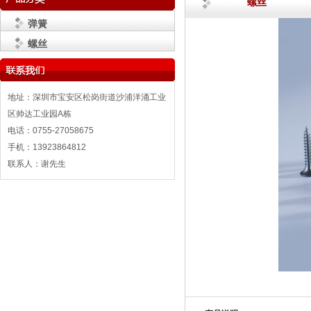
螺丝
弹簧
螺丝
地址：深圳市宝安区松岗街道沙浦洋涌工业
区帅达工业园A栋
电话：0755-27058675
手机：13923864812
联系人：谢先生