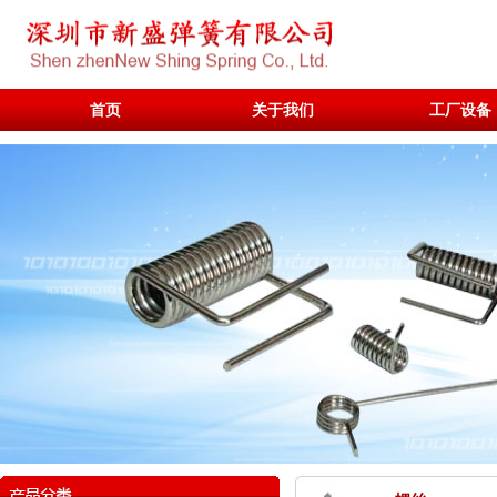
首页
关于我们
工厂设备